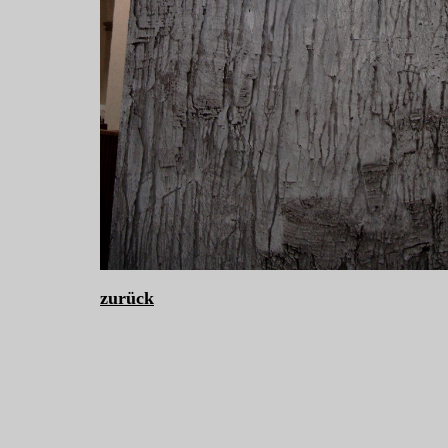
zurück