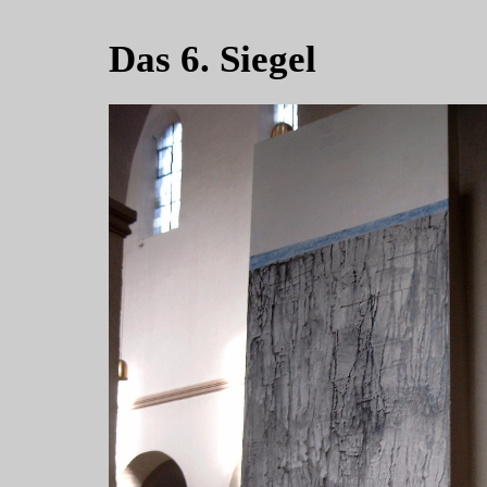
Das 6. Siegel