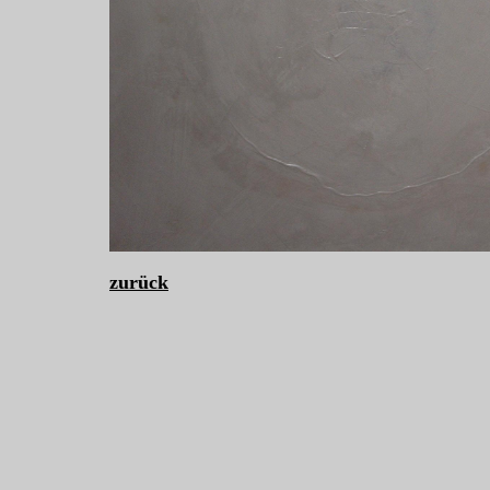
zurück