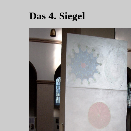
Das 4. Siegel