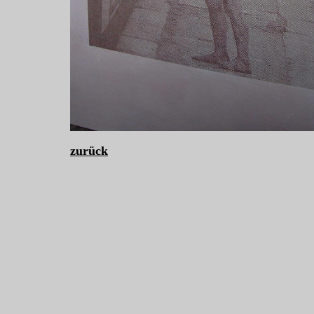
zurück