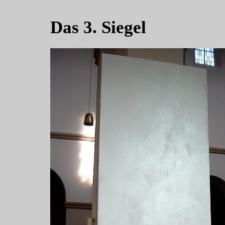
Das 3. Siegel